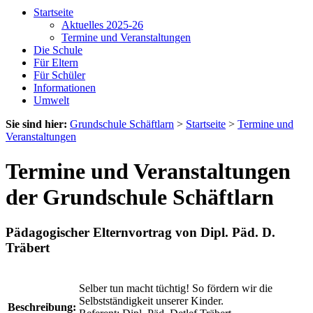
Startseite
Aktuelles 2025-26
Termine und Veranstaltungen
Die Schule
Für Eltern
Für Schüler
Informationen
Umwelt
Sie sind hier:
Grundschule Schäftlarn
>
Startseite
>
Termine und
Veranstaltungen
Termine und Veranstaltungen
der Grundschule Schäftlarn
Pädagogischer Elternvortrag von Dipl. Päd. D.
Träbert
Selber tun macht tüchtig! So fördern wir die
Selbstständigkeit unserer Kinder.
Beschreibung: