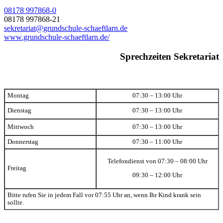
08178 997868-0
08178 997868-21
sekretariat@grundschule-schaeftlarn.de
www.grundschule-schaeftlarn.de/
Sprechzeiten Sekretariat
Montag
07:30 – 13:00 Uhr
Dienstag
07:30 – 13:00 Uhr
Mittwoch
07:30 – 13:00 Uhr
Donnerstag
07:30 – 11:00 Uhr
Telefondienst von 07:30 – 08:00 Uhr
Freitag
09:30 – 12:00 Uhr
Bitte rufen Sie in jedem Fall vor 07:55 Uhr an, wenn Ihr Kind krank sein
sollte.