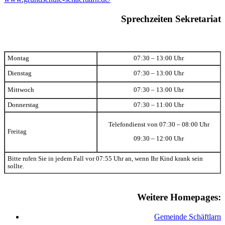
Sprechzeiten Sekretariat
Montag
07:30 – 13:00 Uhr
Dienstag
07:30 – 13:00 Uhr
Mittwoch
07:30 – 13:00 Uhr
Donnerstag
07:30 – 11:00 Uhr
Telefondienst von 07:30 – 08:00 Uhr
Freitag
09:30 – 12:00 Uhr
Bitte rufen Sie in jedem Fall vor 07:55 Uhr an, wenn Ihr Kind krank sein
sollte.
Weitere Homepages:
Gemeinde Schäftlarn