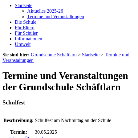
Startseite
Aktuelles 2025-26
Termine und Veranstaltungen
Die Schule
Für Eltern
Für Schüler
Informationen
Umwelt
Sie sind hier:
Grundschule Schäftlarn
>
Startseite
>
Termine und
Veranstaltungen
Termine und Veranstaltungen
der Grundschule Schäftlarn
Schulfest
Beschreibung:
Schulfest am Nachmittag an der Schule
Termin:
30.05.2025