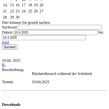
14
15
16
17
18
19
20
21
22
23
24
25
26
27
28
29
30
Hier können Sie gezielt suchen:
Suchwort
Datum
bis:
reset
10.04.
2025
B.
Beschreibung:
Büchereibesuch während der Schulzeit
Termin:
10.04.2025
Downloads