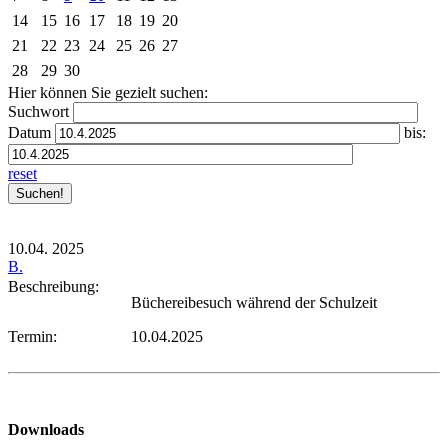
14
15
16
17
18
19
20
21
22
23
24
25
26
27
28
29
30
Hier können Sie gezielt suchen:
Suchwort
Datum
bis:
reset
10.04.
2025
B.
Beschreibung:
Büchereibesuch während der Schulzeit
Termin:
10.04.2025
Downloads